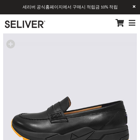
세리버 공식홈페이지에서 구매시 적립금 10% 적립