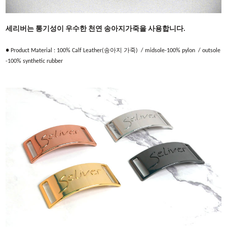
세리버는 통기성이 우수한 천연 송아지가죽을 사용합니다.
● Product Material : 100% Calf Leather(송아지 가죽) / midsole-100% pylon /
outsole
-100% synthetic rubber