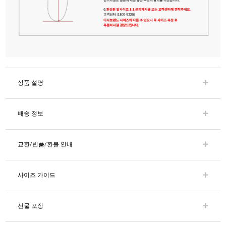
상품 설명
배송 정보
교환/반품/환불 안내
사이즈 가이드
선물 포장