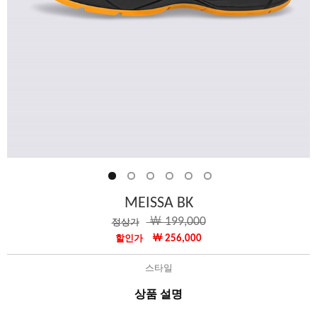
MEISSA BK
￦ 199,000
정상가
￦ 256,000
할인가
스타일
상품 설명