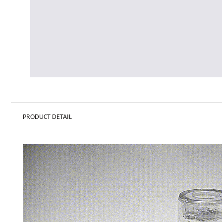
PRODUCT DETAIL