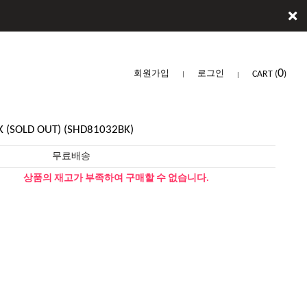
0
회원가입
로그인
CART
(
)
K (SOLD OUT) (SHD81032BK)
무료배송
상품의 재고가 부족하여 구매할 수 없습니다.