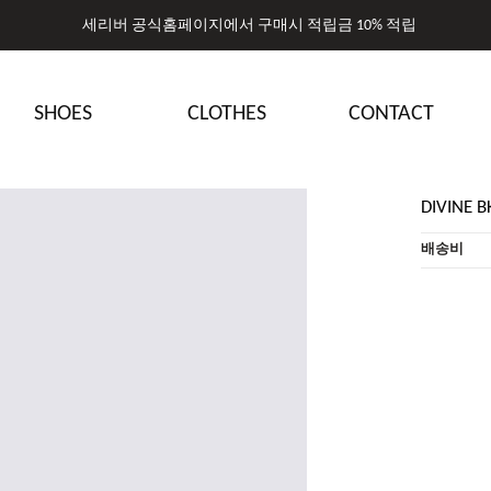
세리버 공식홈페이지에서 구매시 적립금 10% 적립
세리버 공식홈페이지에서 구매시 적립금 10% 적립
SHOES
CLOTHES
CONTACT
DIVINE B
배송비