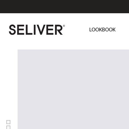
LOOKBOOK