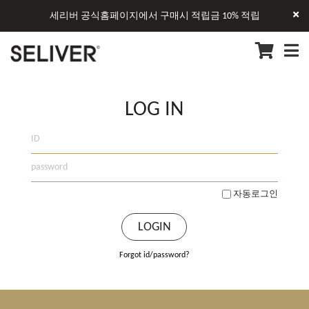
세리버 공식홈페이지에서 구매시 적립금 10% 적립
LOG IN
자동로그인
Forgot id/password?